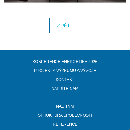
ZPĚT
KONFERENCE ENERGETIKA 2026
PROJEKTY VÝZKUMU A VÝVOJE
KONTAKT
NAPIŠTE NÁM
NÁŠ TÝM
STRUKTURA SPOLEČNOSTI
REFERENCE