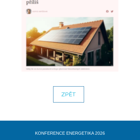
KARIÉRA
KONTAKT
NAPIŠTE NÁM
ZPĚT
KONFERENCE ENERGETIKA 2026